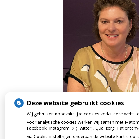
Deze website gebruikt cookies
Wij gebruiken noodzakelijke cookies zodat deze websit
Voor analytische cookies werken wij samen met Matomo
Facebook, Instagram, X (Twitter), Qualizorg, Patiënten
Via Cookie-instellingen onderaan de website kunt u o