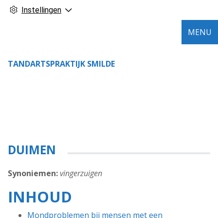
Instellingen
MENU
TANDARTSPRAKTIJK SMILDE
DUIMEN
Synoniemen:
vingerzuigen
INHOUD
Mondproblemen bij mensen met een