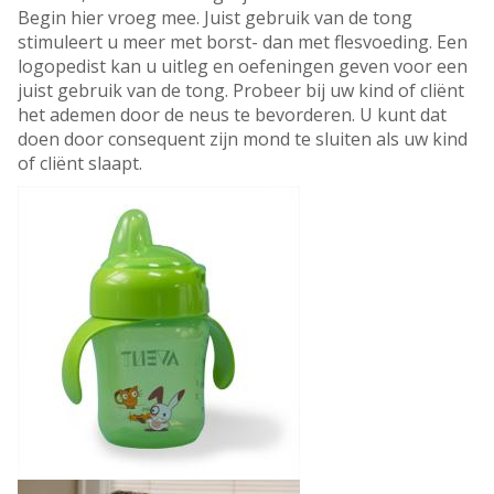
Begin hier vroeg mee. Juist gebruik van de tong
stimuleert u meer met borst- dan met flesvoeding. Een
logopedist kan u uitleg en oefeningen geven voor een
juist gebruik van de tong. Probeer bij uw kind of cliënt
het ademen door de neus te bevorderen. U kunt dat
doen door consequent zijn mond te sluiten als uw kind
of cliënt slaapt.