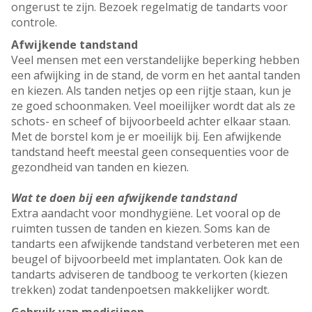
ongerust te zijn. Bezoek regelmatig de tandarts voor
controle.
Afwijkende tandstand
Veel mensen met een verstandelijke beperking hebben
een afwijking in de stand, de vorm en het aantal tanden
en kiezen. Als tanden netjes op een rijtje staan, kun je
ze goed schoonmaken. Veel moeilijker wordt dat als ze
schots- en scheef of bijvoorbeeld achter elkaar staan.
Met de borstel kom je er moeilijk bij. Een afwijkende
tandstand heeft meestal geen consequenties voor de
gezondheid van tanden en kiezen.
Wat te doen bij een afwijkende tandstand
Extra aandacht voor mondhygiëne. Let vooral op de
ruimten tussen de tanden en kiezen. Soms kan de
tandarts een afwijkende tandstand verbeteren met een
beugel of bijvoorbeeld met implantaten. Ook kan de
tandarts adviseren de tandboog te verkorten (kiezen
trekken) zodat tandenpoetsen makkelijker wordt.