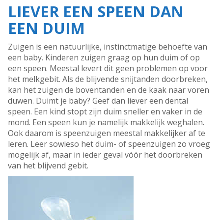
LIEVER EEN SPEEN DAN
EEN DUIM
Zuigen is een natuurlijke, instinctmatige behoefte van
een baby. Kinderen zuigen graag op hun duim of op
een speen. Meestal levert dit geen problemen op voor
het melkgebit. Als de blijvende snijtanden doorbreken,
kan het zuigen de boventanden en de kaak naar voren
duwen. Duimt je baby? Geef dan liever een dental
speen. Een kind stopt zijn duim sneller en vaker in de
mond. Een speen kun je namelijk makkelijk weghalen.
Ook daarom is speenzuigen meestal makkelijker af te
leren. Leer sowieso het duim- of speenzuigen zo vroeg
mogelijk af, maar in ieder geval vóór het doorbreken
van het blijvend gebit.