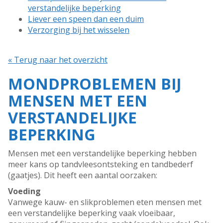
verstandelijke beperking
Liever een speen dan een duim
Verzorging bij het wisselen
« Terug naar het overzicht
MONDPROBLEMEN BIJ
MENSEN MET EEN
VERSTANDELIJKE
BEPERKING
Mensen met een verstandelijke beperking hebben
meer kans op tandvleesontsteking en tandbederf
(gaatjes). Dit heeft een aantal oorzaken:
Voeding
Vanwege kauw- en slikproblemen eten mensen met
een verstandelijke beperking vaak vloeibaar,