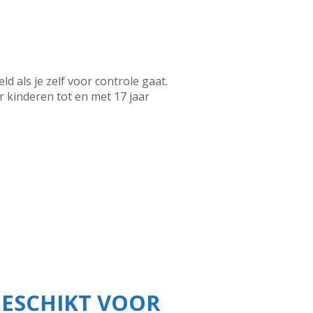
 als je zelf voor controle gaat.
r kinderen tot en met 17 jaar
GESCHIKT VOOR