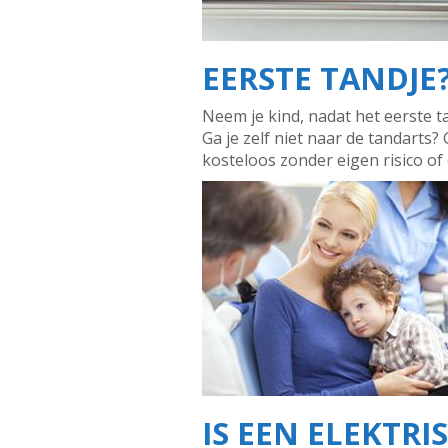
EERSTE TANDJE
Neem je kind, nadat het eerste t
Ga je zelf niet naar de tandarts?
kosteloos zonder eigen risico of
IS EEN ELEKTR