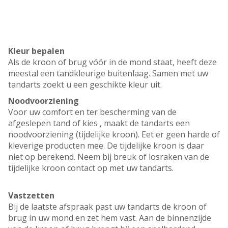
Kleur bepalen
Als de kroon of brug vóór in de mond staat, heeft deze
meestal een tandkleurige buitenlaag. Samen met uw
tandarts zoekt u een geschikte kleur uit.
Noodvoorziening
Voor uw comfort en ter bescherming van de
afgeslepen tand of kies , maakt de tandarts een
noodvoorziening (tijdelijke kroon). Eet er geen harde of
kleverige producten mee. De tijdelijke kroon is daar
niet op berekend. Neem bij breuk of losraken van de
tijdelijke kroon contact op met uw tandarts.
Vastzetten
Bij de laatste afspraak past uw tandarts de kroon of
brug in uw mond en zet hem vast. Aan de binnenzijde