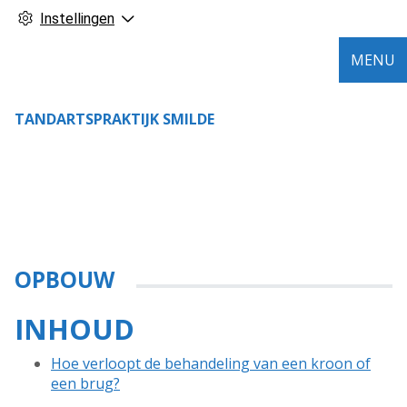
Instellingen
MENU
TANDARTSPRAKTIJK SMILDE
OPBOUW
INHOUD
Hoe verloopt de behandeling van een kroon of
een brug?