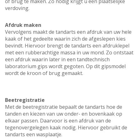
of brug te maken. Zo nodig krijgt u een plaatselijke
verdoving.
Afdruk maken
Vervolgens maakt de tandarts een afdruk van uw hele
kaak of het gedeelte waarin zich de afgeslepen kies
bevindt. Hiervoor brengt de tandarts een afdruklepel
met een rubberachtige massa in uw mond. Zo ontstaat
een afdruk waarin later in een tandtechnisch
laboratorium gips wordt gegoten. Op dit gipsmodel
wordt de kroon of brug gemaakt.
Beetregistratie
Met de beetregistratie bepaalt de tandarts hoe de
tanden en kiezen van uw onder- en bovenkaak op
elkaar passen. Daarvoor is een afdruk van de
tegenovergelegen kaak nodig. Hiervoor gebruikt de
tandarts een wasplaatje.