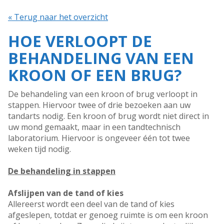
« Terug naar het overzicht
HOE VERLOOPT DE
BEHANDELING VAN EEN
KROON OF EEN BRUG?
De behandeling van een kroon of brug verloopt in
stappen. Hiervoor twee of drie bezoeken aan uw
tandarts nodig. Een kroon of brug wordt niet direct in
uw mond gemaakt, maar in een tandtechnisch
laboratorium. Hiervoor is ongeveer één tot twee
weken tijd nodig.
De behandeling in stappen
Afslijpen van de tand of kies
Allereerst wordt een deel van de tand of kies
afgeslepen, totdat er genoeg ruimte is om een kroon