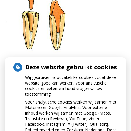
Deze website gebruikt cookies
Wij gebruiken noodzakelijke cookies zodat deze
website goed kan werken. Voor analytische
cookies en externe inhoud vragen wij uw
toestemming.
Voor analytische cookies werken wij samen met
Matomo en Google Analytics. Voor externe
inhoud werken wij samen met Google (Maps,
Translate en Reviews), YouTube, Vimeo,
Facebook, Instagram, X (Twitter), Qualizorg,
Patiëntenvertellen en ZorgkaartNederland. Deze