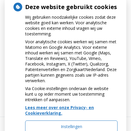
Deze website gebruikt cookies
Wij gebruiken noodzakelijke cookies zodat deze
website goed kan werken. Voor analytische
cookies en externe inhoud vragen wij uw
toestemming.
Voor analytische cookies werken wij samen met
Matomo en Google Analytics. Voor externe
inhoud werken wij samen met Google (Maps,
Translate en Reviews), YouTube, Vimeo,
Facebook, Instagram, X (Twitter), Qualizorg,
Patiëntenvertellen en ZorgkaartNederland. Deze
partijen kunnen gegevens zoals uw IP-adres
verwerken.
Via Cookie-instellingen onderaan de website
« Terug naar het overzicht
kunt u op ieder moment uw toestemming
intrekken of aanpassen.
Lees meer over onze Privacy- en
Cookieverklaring.
Instellingen