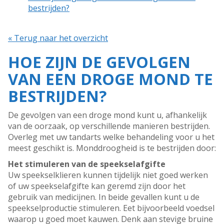
bestrijden?
« Terug naar het overzicht
HOE ZIJN DE GEVOLGEN
VAN EEN DROGE MOND TE
BESTRIJDEN?
De gevolgen van een droge mond kunt u, afhankelijk
van de oorzaak, op verschillende manieren bestrijden.
Overleg met uw tandarts welke behandeling voor u het
meest geschikt is. Monddroogheid is te bestrijden door:
Het stimuleren van de speekselafgifte
Uw speekselklieren kunnen tijdelijk niet goed werken
of uw speekselafgifte kan geremd zijn door het
gebruik van medicijnen. In beide gevallen kunt u de
speekselproductie stimuleren. Eet bijvoorbeeld voedsel
waarop u goed moet kauwen. Denk aan stevige bruine