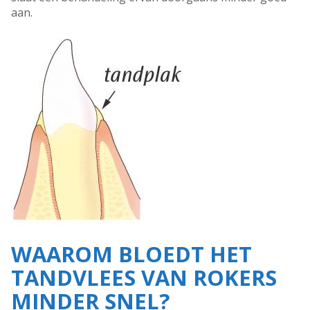
aan.
WAAROM BLOEDT HET
TANDVLEES VAN ROKERS
MINDER SNEL?