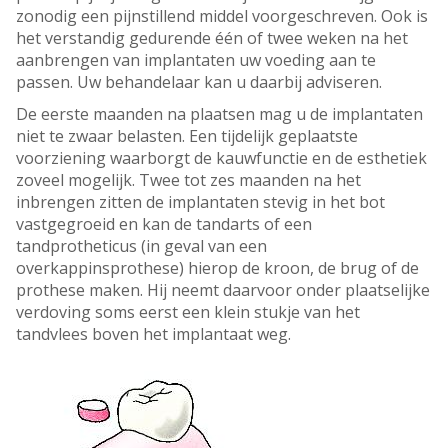
zonodig een pijnstillend middel voorgeschreven. Ook is
het verstandig gedurende één of twee weken na het
aanbrengen van implantaten uw voeding aan te
passen. Uw behandelaar kan u daarbij adviseren.
De eerste maanden na plaatsen mag u de implantaten
niet te zwaar belasten. Een tijdelijk geplaatste
voorziening waarborgt de kauwfunctie en de esthetiek
zoveel mogelijk. Twee tot zes maanden na het
inbrengen zitten de implantaten stevig in het bot
vastgegroeid en kan de tandarts of een
tandprotheticus (in geval van een
overkappinsprothese) hierop de kroon, de brug of de
prothese maken. Hij neemt daarvoor onder plaatselijke
verdoving soms eerst een klein stukje van het
tandvlees boven het implantaat weg.