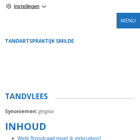
Instellingen
MENU
TANDARTSPRAKTIJK SMILDE
TANDVLEES
Synoniemen:
gingiva
INHOUD
Welk flossdraad moet ik gebruiken?