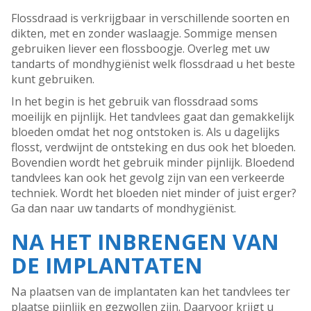
Flossdraad is verkrijgbaar in verschillende soorten en
dikten, met en zonder waslaagje. Sommige mensen
gebruiken liever een flossboogje. Overleg met uw
tandarts of mondhygiënist welk flossdraad u het beste
kunt gebruiken.
In het begin is het gebruik van flossdraad soms
moeilijk en pijnlijk. Het tandvlees gaat dan gemakkelijk
bloeden omdat het nog ontstoken is. Als u dagelijks
flosst, verdwijnt de ontsteking en dus ook het bloeden.
Bovendien wordt het gebruik minder pijnlijk. Bloedend
tandvlees kan ook het gevolg zijn van een verkeerde
techniek. Wordt het bloeden niet minder of juist erger?
Ga dan naar uw tandarts of mondhygiënist.
NA HET INBRENGEN VAN
DE IMPLANTATEN
Na plaatsen van de implantaten kan het tandvlees ter
plaatse pijnlijk en gezwollen zijn. Daarvoor krijgt u