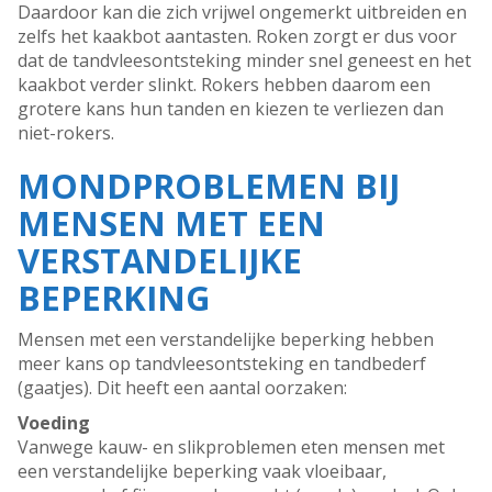
Daardoor kan die zich vrijwel ongemerkt uitbreiden en
zelfs het kaakbot aantasten. Roken zorgt er dus voor
dat de tandvleesontsteking minder snel geneest en het
kaakbot verder slinkt. Rokers hebben daarom een
grotere kans hun tanden en kiezen te verliezen dan
niet-rokers.
MONDPROBLEMEN BIJ
MENSEN MET EEN
VERSTANDELIJKE
BEPERKING
Mensen met een verstandelijke beperking hebben
meer kans op tandvleesontsteking en tandbederf
(gaatjes). Dit heeft een aantal oorzaken:
Voeding
Vanwege kauw- en slikproblemen eten mensen met
een verstandelijke beperking vaak vloeibaar,