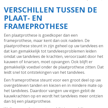
VERSCHILLEN TUSSEN DE
PLAAT- EN
FRAMEPROTHESE
Een plaatprothese is goedkoper dan een
frameprothese, maar kent dan ook nadelen. De
plaatprothese steunt in zijn geheel op uw tandvlees en
dat kan gemakkelijk tot tandvleesproblemen leiden
omdat uw tandvlees de krachten, veroorzaakt door het
kauwen of knarsen, moet opvangen. Ook blijft er
gemakkelijk voedsel onder de plaatprothese zitten. Dat
leidt snel tot ontstekingen van het tandvlees.
Een frameprothese steunt voor een groot deel op uw
overgebleven tanden en kiezen en in mindere mate op
het tandvlees. Daardoor vangen uw eigen gebit de
kauwkrachten op en wordt het tandvlees meer ontzien
dan bij een plaatprothese.