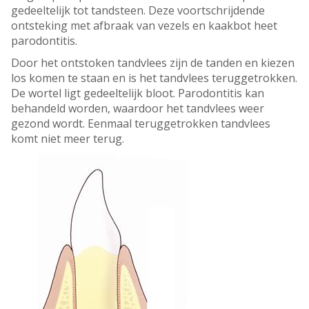
gedeeltelijk tot tandsteen. Deze voortschrijdende
ontsteking met afbraak van vezels en kaakbot heet
parodontitis.
Door het ontstoken tandvlees zijn de tanden en kiezen
los komen te staan en is het tandvlees teruggetrokken.
De wortel ligt gedeeltelijk bloot. Parodontitis kan
behandeld worden, waardoor het tandvlees weer
gezond wordt. Eenmaal teruggetrokken tandvlees
komt niet meer terug.