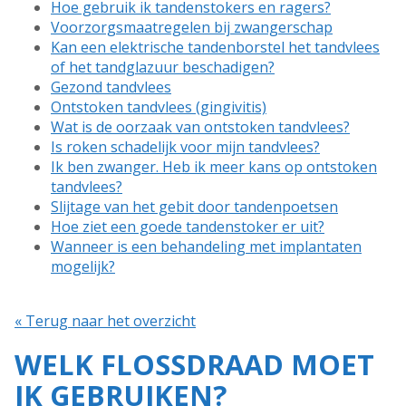
Hoe gebruik ik tandenstokers en ragers?
Voorzorgsmaatregelen bij zwangerschap
Kan een elektrische tandenborstel het tandvlees
of het tandglazuur beschadigen?
Gezond tandvlees
Ontstoken tandvlees (gingivitis)
Wat is de oorzaak van ontstoken tandvlees?
Is roken schadelijk voor mijn tandvlees?
Ik ben zwanger. Heb ik meer kans op ontstoken
tandvlees?
Slijtage van het gebit door tandenpoetsen
Hoe ziet een goede tandenstoker er uit?
Wanneer is een behandeling met implantaten
mogelijk?
« Terug naar het overzicht
WELK FLOSSDRAAD MOET
IK GEBRUIKEN?