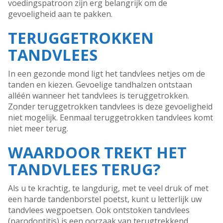
voedingspatroon zijn erg belangrijk om de
gevoeligheid aan te pakken.
TERUGGETROKKEN
TANDVLEES
In een gezonde mond ligt het tandvlees netjes om de
tanden en kiezen. Gevoelige tandhalzen ontstaan
alléén wanneer het tandvlees is teruggetrokken.
Zonder teruggetrokken tandvlees is deze gevoeligheid
niet mogelijk. Eenmaal teruggetrokken tandvlees komt
niet meer terug.
WAARDOOR TREKT HET
TANDVLEES TERUG?
Als u te krachtig, te langdurig, met te veel druk of met
een harde tandenborstel poetst, kunt u letterlijk uw
tandvlees wegpoetsen. Ook ontstoken tandvlees
(parodontitis) is een oorzaak van terugtrekkend