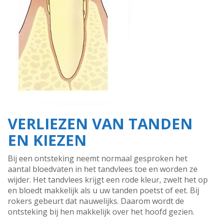
VERLIEZEN VAN TANDEN
EN KIEZEN
Bij een ontsteking neemt normaal gesproken het
aantal bloedvaten in het tandvlees toe en worden ze
wijder. Het tandvlees krijgt een rode kleur, zwelt het op
en bloedt makkelijk als u uw tanden poetst of eet. Bij
rokers gebeurt dat nauwelijks. Daarom wordt de
ontsteking bij hen makkelijk over het hoofd gezien.