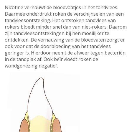
Nicotine vernauwt de bloedvaatjes in het tandvlees.
Daarmee onderdrukt roken de verschijnselen van een
tandvleesontsteking. Het ontstoken tandvlees van
rokers bloedt minder snel dan van niet-rokers. Daarom
zijn tandvleesontstekingen bij hen moeilijker te
ontdekken. De vernauwing van de bloedvaten zorgt er
ook voor dat de doorbloeding van het tandvlees
geringer is. Hierdoor neemt de afweer tegen bacteriën
in de tandplak af. Ook beïnvloedt roken de
wondgenezing negatief.