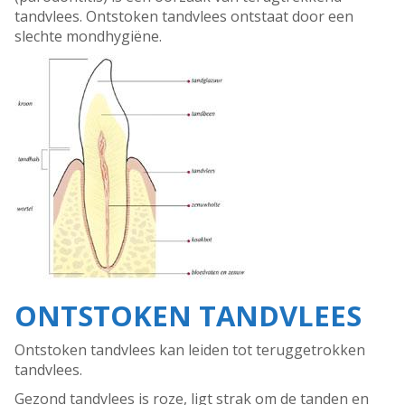
tandvlees. Ontstoken tandvlees ontstaat door een
slechte mondhygiëne.
ONTSTOKEN TANDVLEES
Ontstoken tandvlees kan leiden tot teruggetrokken
tandvlees.
Gezond tandvlees is roze, ligt strak om de tanden en