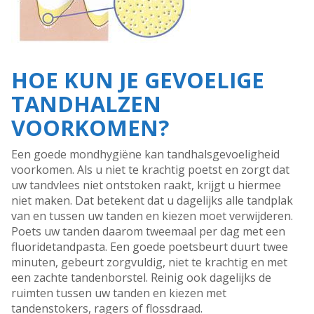
HOE KUN JE GEVOELIGE
TANDHALZEN
VOORKOMEN?
Een goede mondhygiëne kan tandhalsgevoeligheid
voorkomen. Als u niet te krachtig poetst en zorgt dat
uw tandvlees niet ontstoken raakt, krijgt u hiermee
niet maken. Dat betekent dat u dagelijks alle tandplak
van en tussen uw tanden en kiezen moet verwijderen.
Poets uw tanden daarom tweemaal per dag met een
fluoridetandpasta. Een goede poetsbeurt duurt twee
minuten, gebeurt zorgvuldig, niet te krachtig en met
een zachte tandenborstel. Reinig ook dagelijks de
ruimten tussen uw tanden en kiezen met
tandenstokers, ragers of flossdraad.