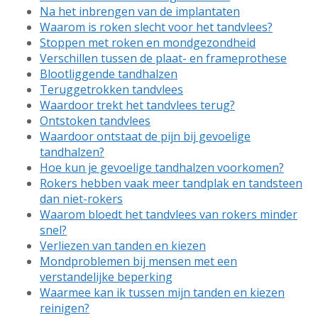
Na het inbrengen van de implantaten
Waarom is roken slecht voor het tandvlees?
Stoppen met roken en mondgezondheid
Verschillen tussen de plaat- en frameprothese
Blootliggende tandhalzen
Teruggetrokken tandvlees
Waardoor trekt het tandvlees terug?
Ontstoken tandvlees
Waardoor ontstaat de pijn bij gevoelige
tandhalzen?
Hoe kun je gevoelige tandhalzen voorkomen?
Rokers hebben vaak meer tandplak en tandsteen
dan niet-rokers
Waarom bloedt het tandvlees van rokers minder
snel?
Verliezen van tanden en kiezen
Mondproblemen bij mensen met een
verstandelijke beperking
Waarmee kan ik tussen mijn tanden en kiezen
reinigen?