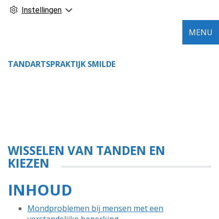
Instellingen
MENU
TANDARTSPRAKTIJK SMILDE
WISSELEN VAN TANDEN EN
KIEZEN
INHOUD
Mondproblemen bij mensen met een