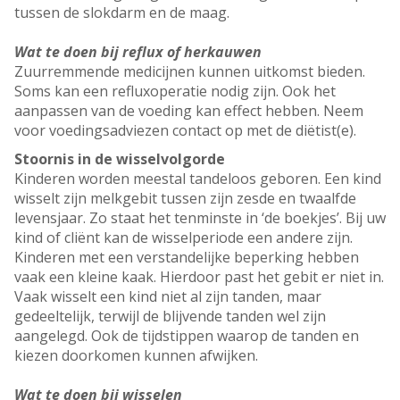
tussen de slokdarm en de maag.
Wat te doen bij reflux of herkauwen
Zuurremmende medicijnen kunnen uitkomst bieden.
Soms kan een refluxoperatie nodig zijn. Ook het
aanpassen van de voeding kan effect hebben. Neem
voor voedingsadviezen contact op met de diëtist(e).
Stoornis in de wisselvolgorde
Kinderen worden meestal tandeloos geboren. Een kind
wisselt zijn melkgebit tussen zijn zesde en twaalfde
levensjaar. Zo staat het tenminste in ‘de boekjes’. Bij uw
kind of cliënt kan de wisselperiode een andere zijn.
Kinderen met een verstandelijke beperking hebben
vaak een kleine kaak. Hierdoor past het gebit er niet in.
Vaak wisselt een kind niet al zijn tanden, maar
gedeeltelijk, terwijl de blijvende tanden wel zijn
aangelegd. Ook de tijdstippen waarop de tanden en
kiezen doorkomen kunnen afwijken.
Wat te doen bij wisselen