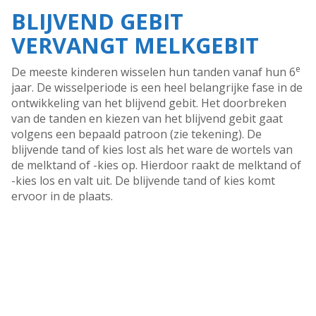
BLIJVEND GEBIT
VERVANGT MELKGEBIT
e
De meeste kinderen wisselen hun tanden vanaf hun 6
jaar. De wisselperiode is een heel belangrijke fase in de
ontwikkeling van het blijvend gebit. Het doorbreken
van de tanden en kiezen van het blijvend gebit gaat
volgens een bepaald patroon (zie tekening). De
blijvende tand of kies lost als het ware de wortels van
de melktand of -kies op. Hierdoor raakt de melktand of
-kies los en valt uit. De blijvende tand of kies komt
ervoor in de plaats.