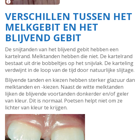
VERSCHILLEN TUSSEN HET
MELKGEBIT EN HET
BLIJVEND GEBIT
De snijtanden van het blijvend gebit hebben een
kartelrand. Melktanden hebben die niet. De kartelrand
bestaat uit drie bobbeltjes op het snijvlak. De karteling
verdwijnt in de loop van de tijd door natuurlijke slijtage.
Blijvende tanden en kiezen hebben sterker glazuur dan
melktanden en -kiezen. Naast de witte melktanden
lijken de blijvende voortanden donkerder en/of geler
van kleur. Dit is normaal. Poetsen helpt niet om ze
lichter van kleur te krijgen.