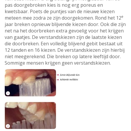
pas doorgebroken kies is nog erg poreus en
kwetsbaar. Poets de puntjes van de nieuwe kiezen
e
meteen mee zodra ze zijn doorgekomen. Rond het 12
jaar breken opnieuw blijvende kiezen door. Ook die zijn
net na het doorbreken extra gevoelig voor het krijgen
van gaatjes. De verstandskiezen zijn de laatste kiezen
die doorbreken. Een volledig blijvend gebit bestaat uit
12 tanden en 16 kiezen. De verstandskiezen zijn hierbij
niet meegerekend. Die breken op latere leeftijd door.
Sommige mensen krijgen geen verstandskiezen.