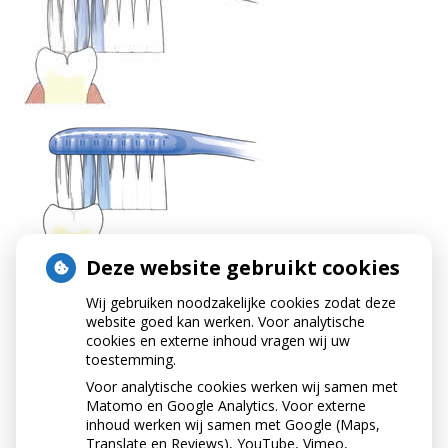
Deze website gebruikt cookies
Wij gebruiken noodzakelijke cookies zodat deze
website goed kan werken. Voor analytische
cookies en externe inhoud vragen wij uw
toestemming.
Voor analytische cookies werken wij samen met
Matomo en Google Analytics. Voor externe
inhoud werken wij samen met Google (Maps,
Translate en Reviews), YouTube, Vimeo,