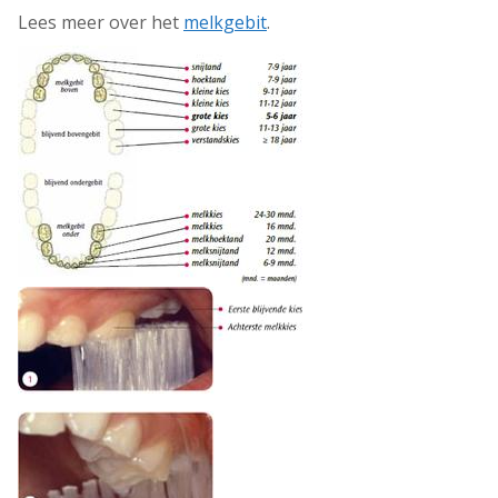
Lees meer over het
melkgebit
.