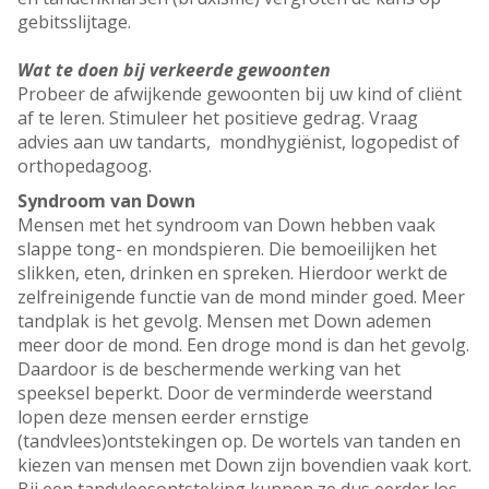
gebitsslijtage.
Wat te doen bij verkeerde gewoonten
Probeer de afwijkende gewoonten bij uw kind of cliënt
af te leren. Stimuleer het positieve gedrag. Vraag
advies aan uw tandarts, mondhygiënist, logopedist of
orthopedagoog.
Syndroom van Down
Mensen met het syndroom van Down hebben vaak
slappe tong- en mondspieren. Die bemoeilijken het
slikken, eten, drinken en spreken. Hierdoor werkt de
zelfreinigende functie van de mond minder goed. Meer
tandplak is het gevolg. Mensen met Down ademen
meer door de mond. Een droge mond is dan het gevolg.
Daardoor is de beschermende werking van het
speeksel beperkt. Door de verminderde weerstand
lopen deze mensen eerder ernstige
(tandvlees)ontstekingen op. De wortels van tanden en
kiezen van mensen met Down zijn bovendien vaak kort.