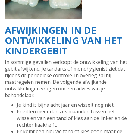
AFWIJKINGEN IN DE
ONTWIKKELING VAN HET
KINDERGEBIT
In sommige gevallen verloopt de ontwikkeling van het
gebit afwijkend. Je tandarts of mondhygiënist ziet dat
tijdens de periodieke controle. In overleg zal hij
maatregelen nemen. De volgende afwijkende
ontwikkelingen vragen om een advies van je
behandelaar:
Je kind is bijna acht jaar en wisselt nog niet.
Er zitten meer dan zes maanden tussen het
wisselen van een tand of kies aan de linker en de
rechter kaakhelft.
Er komt een nieuwe tand of kies door, maar de