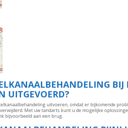
ELKANAALBEHANDELING BIJ 
N UITGEVOERD?
elkanaalbehandeling uitvoeren, omdat er bijkomende prob
 verwijderd. Met uw tandarts kunt u de mogelijke oplossin
nk bijvoorbeeld aan een brug.