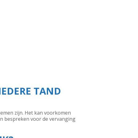
IEDERE TAND
lemen zijn. Het kan voorkomen
gen bespreken voor de vervanging